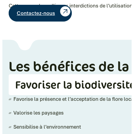
Cette approche pallie aux interdictions de l’utilisati
Contactez-nous
Les bénéfices de la
Favoriser la biodiversit
Favorise la présence et l’acceptation de la flore loca
Valorise les paysages
Sensibilise à l’environnement