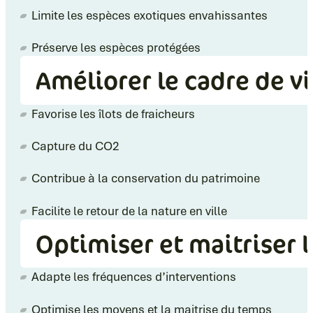
Limite les espèces exotiques envahissantes
Préserve les espèces protégées
Améliorer le cadre de vi
Favorise les îlots de fraicheurs
Capture du CO2
Contribue à la conservation du patrimoine
Facilite le retour de la nature en ville
Optimiser et maitriser l
Adapte les fréquences d’interventions
Optimise les moyens et la maitrise du temps