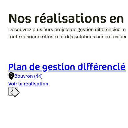
Nos réalisations en
Découvrez plusieurs projets de gestion différenciée mi
tonte raisonnée illustrent des solutions concrètes perm
Plan de gestion différencié
Bouvron (44)
Voir la réalisation