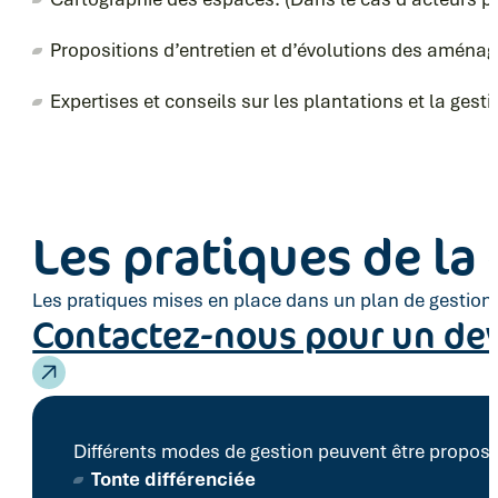
Propositions d’entretien et d’évolutions des aménagem
Expertises et conseils sur les plantations et la gest
Les pratiques de la
Les pratiques mises en place dans un plan de gestion 
Contactez-nous pour un de
Différents modes de gestion peuvent être proposé
Tonte différenciée