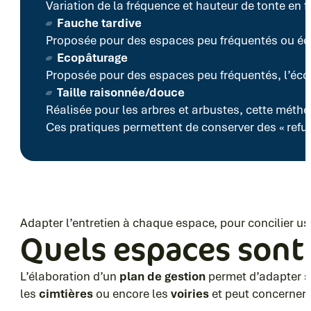
Variation de la fréquence et hauteur de tonte en f
Fauche tardive
Proposée pour des espaces peu fréquentés ou écol
Ecopâturage
Proposée pour des espaces peu fréquentés, l’éco
Taille raisonnée/douce
Réalisée pour les arbres et arbustes, cette métho
Ces pratiques permettent de conserver des « refug
Adapter l’entretien à chaque espace, pour concilier usa
Quels espaces sont 
L’élaboration d’un
plan de
gestion
permet d’adapter so
les
cimtières
ou encore les
voiries
et peut concerner 