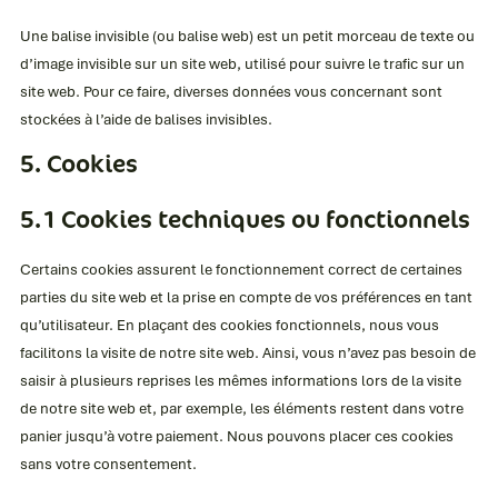
Une balise invisible (ou balise web) est un petit morceau de texte ou
d’image invisible sur un site web, utilisé pour suivre le trafic sur un
site web. Pour ce faire, diverses données vous concernant sont
stockées à l’aide de balises invisibles.
5. Cookies
5.1 Cookies techniques ou fonctionnels
Certains cookies assurent le fonctionnement correct de certaines
parties du site web et la prise en compte de vos préférences en tant
qu’utilisateur. En plaçant des cookies fonctionnels, nous vous
facilitons la visite de notre site web. Ainsi, vous n’avez pas besoin de
saisir à plusieurs reprises les mêmes informations lors de la visite
de notre site web et, par exemple, les éléments restent dans votre
panier jusqu’à votre paiement. Nous pouvons placer ces cookies
sans votre consentement.