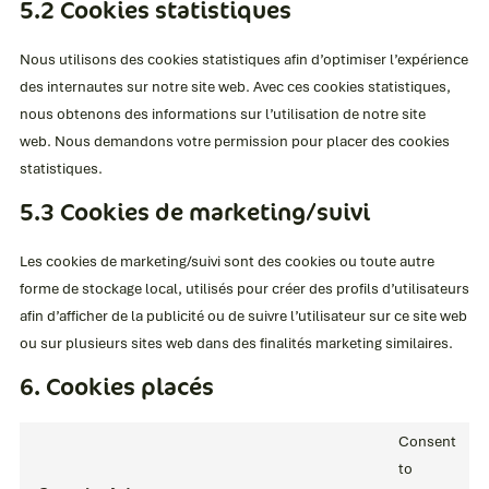
5.2 Cookies statistiques
Nous utilisons des cookies statistiques afin d’optimiser l’expérience
des internautes sur notre site web. Avec ces cookies statistiques,
nous obtenons des informations sur l’utilisation de notre site
web. Nous demandons votre permission pour placer des cookies
statistiques.
5.3 Cookies de marketing/suivi
Les cookies de marketing/suivi sont des cookies ou toute autre
forme de stockage local, utilisés pour créer des profils d’utilisateurs
afin d’afficher de la publicité ou de suivre l’utilisateur sur ce site web
ou sur plusieurs sites web dans des finalités marketing similaires.
6. Cookies placés
Consent
to