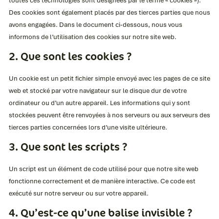
Des cookies sont également placés par des tierces parties que nous
avons engagées. Dans le document ci-dessous, nous vous
informons de l’utilisation des cookies sur notre site web.
2. Que sont les cookies ?
Un cookie est un petit fichier simple envoyé avec les pages de ce site
web et stocké par votre navigateur sur le disque dur de votre
ordinateur ou d’un autre appareil. Les informations qui y sont
stockées peuvent être renvoyées à nos serveurs ou aux serveurs des
tierces parties concernées lors d’une visite ultérieure.
3. Que sont les scripts ?
Un script est un élément de code utilisé pour que notre site web
fonctionne correctement et de manière interactive. Ce code est
exécuté sur notre serveur ou sur votre appareil.
4. Qu’est-ce qu’une balise invisible ?