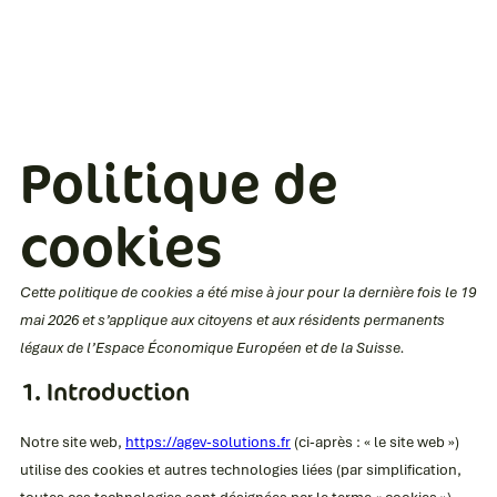
Politique de
cookies
Cette politique de cookies a été mise à jour pour la dernière fois le 19
mai 2026 et s’applique aux citoyens et aux résidents permanents
légaux de l’Espace Économique Européen et de la Suisse.
1. Introduction
Notre site web,
https://agev-solutions.fr
(ci-après : « le site web »)
utilise des cookies et autres technologies liées (par simplification,
toutes ces technologies sont désignées par le terme « cookies »).