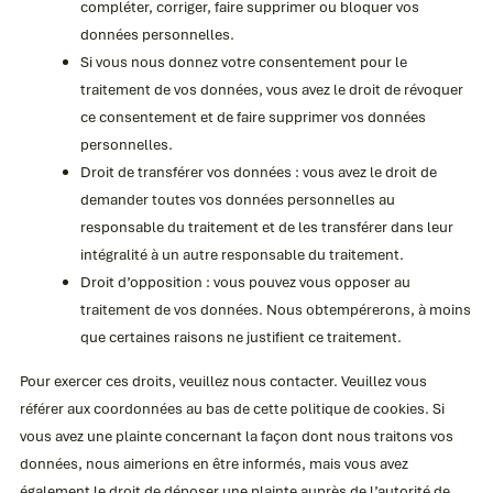
compléter, corriger, faire supprimer ou bloquer vos
données personnelles.
Si vous nous donnez votre consentement pour le
traitement de vos données, vous avez le droit de révoquer
ce consentement et de faire supprimer vos données
personnelles.
Droit de transférer vos données : vous avez le droit de
demander toutes vos données personnelles au
responsable du traitement et de les transférer dans leur
intégralité à un autre responsable du traitement.
Droit d’opposition : vous pouvez vous opposer au
traitement de vos données. Nous obtempérerons, à moins
que certaines raisons ne justifient ce traitement.
Pour exercer ces droits, veuillez nous contacter. Veuillez vous
référer aux coordonnées au bas de cette politique de cookies. Si
vous avez une plainte concernant la façon dont nous traitons vos
données, nous aimerions en être informés, mais vous avez
également le droit de déposer une plainte auprès de l’autorité de