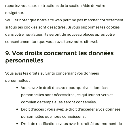
reportez-vous aux instructions de la section Aide de votre
navigateur.
Veuillez noter que notre site web peut ne pas marcher correctement
si tous les cookies sont désactivés. Si vous supprimez les cookies
dans votre navigateur, ils seront de nouveau placés après votre
consentement lorsque vous revisiterez notre site web.
9. Vos droits concernant les données
personnelles
Vous avez les droits suivants concernant vos données
personnelles :
Vous avez le droit de savoir pourquoi vos données
personnelles sont nécessaires, ce qui leur arrivera et
combien de temps elles seront conservées.
Droit d’accès : vous avez le droit d’accéder à vos données
personnelles que nous connaissons.
Droit de rectification : vous avez le droit à tout moment de