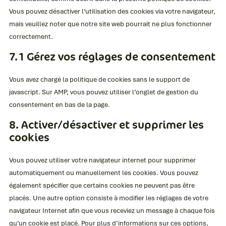
Vous pouvez désactiver l’utilisation des cookies via votre navigateur,
mais veuillez noter que notre site web pourrait ne plus fonctionner
correctement.
7.1 Gérez vos réglages de consentement
Vous avez chargé la politique de cookies sans le support de
javascript. Sur AMP, vous pouvez utiliser l’onglet de gestion du
consentement en bas de la page.
8. Activer/désactiver et supprimer les
cookies
Vous pouvez utiliser votre navigateur internet pour supprimer
automatiquement ou manuellement les cookies. Vous pouvez
également spécifier que certains cookies ne peuvent pas être
placés. Une autre option consiste à modifier les réglages de votre
navigateur Internet afin que vous receviez un message à chaque fois
qu’un cookie est placé. Pour plus d’informations sur ces options,