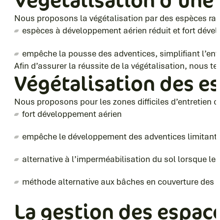
Végétalisation d’une 
Nous proposons la végétalisation par des espèces ras
espèces à développement aérien réduit et fort dével
empêche la pousse des adventices, simplifiant l’entr
Afin d’assurer la réussite de la végétalisation, nous te
Végétalisation des es
Nous proposons pour les zones difficiles d’entretien o
fort développement aérien
empêche le développement des adventices limitant l
alternative à l’imperméabilisation du sol lorsque le
méthode alternative aux bâches en couverture des 
La gestion des espac