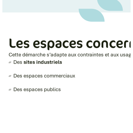
Les espaces concer
Cette démarche s’adapte aux contraintes et aux usages
Des
sites industriels
Des espaces commerciaux
Des espaces publics