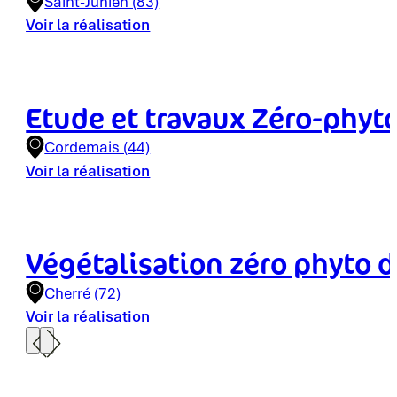
Saint-Junien (83)
Voir la réalisation
Etude et travaux Zéro-phyt
Cordemais (44)
Voir la réalisation
Végétalisation zéro phyto d
Cherré (72)
Voir la réalisation