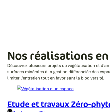
Nos réalisations en
Découvrez plusieurs projets de végétalisation et d’amé
surfaces minérales à la gestion différenciée des espac
limiter l’entretien tout en favorisant la biodiversité.
Etude et travaux Zéro-phyt