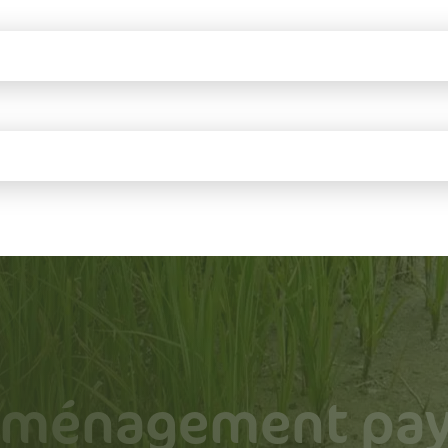
aménagement pay