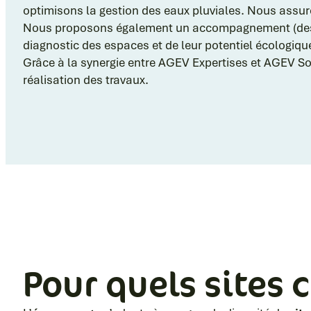
optimisons la gestion des eaux pluviales. Nous ass
Nous proposons également un accompagnement (des entr
diagnostic des espaces et de leur potentiel écologiqu
Grâce à la synergie entre AGEV Expertises et AGEV S
réalisation des travaux.
Pour quels sites