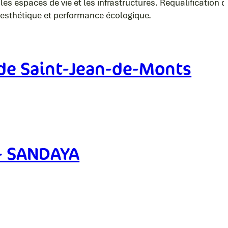
 espaces de vie et les infrastructures. Requalification de
, esthétique et performance écologique.
 de Saint-Jean-de-Monts
 – SANDAYA