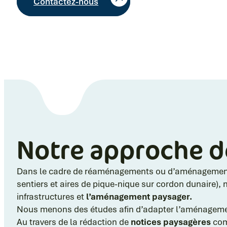
Contactez-nous
Notre approche d
Dans le cadre de réaménagements ou d’aménagements
sentiers et aires de pique-nique sur cordon dunaire),
infrastructures et
l’aménagement paysager.
Nous menons des études afin d’adapter l’aménagemen
Au travers de la rédaction de
notices paysagères
com