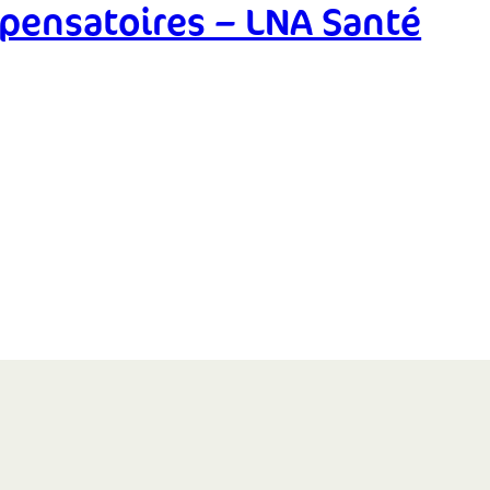
mpensatoires – LNA Santé