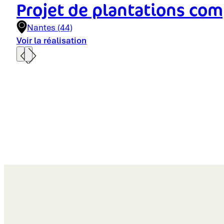
Projet de plantations co
Nantes (44)
Voir la réalisation