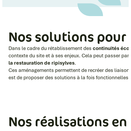
Nos solutions pour 
Dans le cadre du rétablissement des
continuités éco
contexte du site et à ses enjeux. Cela peut passer par
la restauration de ripisylves
.
Ces aménagements permettent de recréer des liaisons e
est de proposer des solutions à la fois fonctionnelles
Nos réalisations en