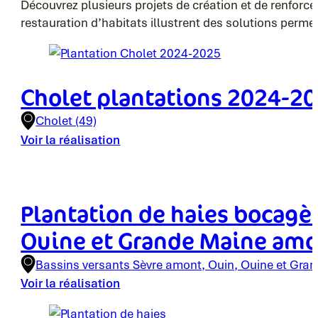
Découvrez plusieurs projets de création et de renforc
restauration d’habitats illustrent des solutions permett
Cholet plantations 2024-2
Cholet (49)
Voir la réalisation
Plantation de haies bocagèr
Ouine et Grande Maine am
Bassins versants Sèvre amont, Ouin, Ouine et Gra
Voir la réalisation