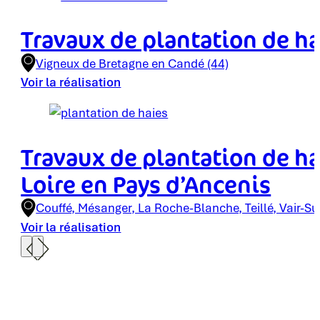
Travaux de plantation de hai
Vigneux de Bretagne en Candé (44)
Voir la réalisation
Travaux de plantation de hai
Loire en Pays d’Ancenis
Couffé, Mésanger, La Roche-Blanche, Teillé, Vair-Sur
Voir la réalisation