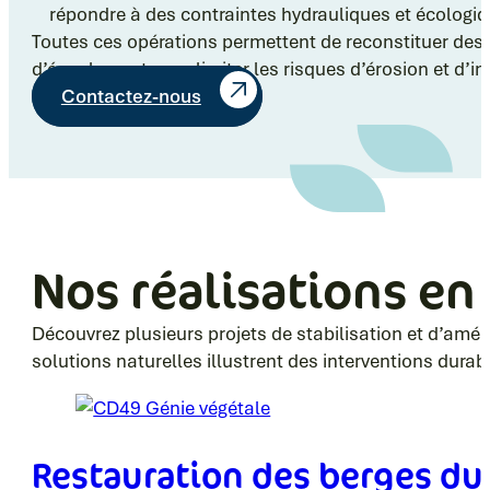
répondre à des contraintes hydrauliques et écologiq
Toutes ces opérations permettent de reconstituer des h
d’écoulement pour limiter les risques d’érosion et d’i
Contactez-nous
Nos réalisations en
Découvrez plusieurs projets de stabilisation et d’amén
solutions naturelles illustrent des interventions durabl
Restauration des berges du