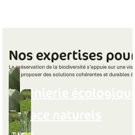
Nos expertises po
La préservation de la biodiversité s’appuie sur une v
pour proposer des solutions cohérentes et durables à l’
Ingénierie écologiqu
Espace naturels