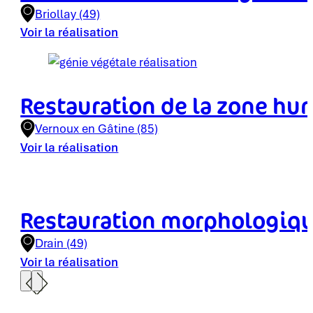
Briollay (49)
Voir la réalisation
Restauration de la zone h
Vernoux en Gâtine (85)
Voir la réalisation
Restauration morphologique
Drain (49)
Voir la réalisation