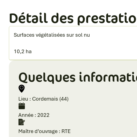
Détail des prestatio
Surfaces végétalisées sur sol nu
10,2 ha
Quelques informat
Lieu : Cordemais (44)
Année : 2022
Maître d’ouvrage : RTE