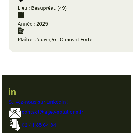
Lieu : Beaupréau (49)
Année : 2025
Maître d’ouvrage : Chauvat Porte
Suivez-nous sur LinkedIn !
contact@agev-solutions.fr
02 41 85 64 34