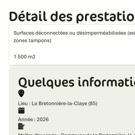
Détail des prestatio
Surfaces déconnectées ou désimperméabilisées (exis
zones tampons)
1 500 m2
Quelques informat
Lieu : La Bretonnière-la-Claye (85)
Année : 2026