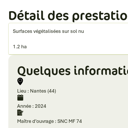
Détail des prestatio
Surfaces végétalisées sur sol nu
1.2 ha
Quelques informat
Lieu : Nantes (44)
Année : 2024
Maître d’ouvrage : SNC MF 74