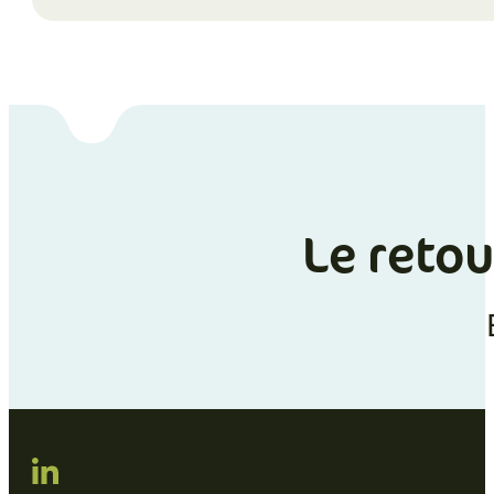
Le retou