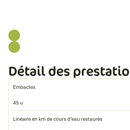
Détail des prestatio
Embacles
45 u
Linéaire en km de cours d’eau restaurés