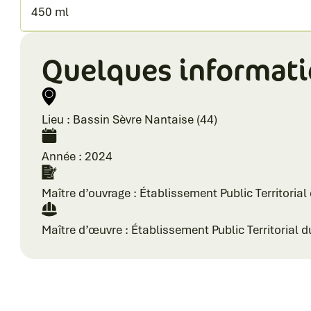
450 ml
Quelques informat
Lieu : Bassin Sèvre Nantaise (44)
Année : 2024
Maître d’ouvrage : Établissement Public Territoria
Maître d’œuvre : Établissement Public Territorial 