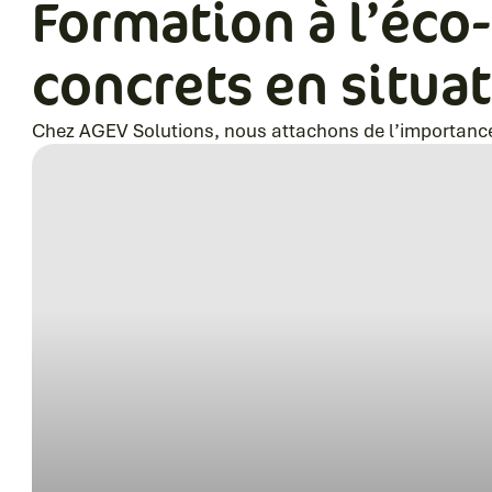
Formation à l’éco-
concrets en situat
Chez AGEV Solutions, nous attachons de l’importance à 
Publié le
2 avril 2026
Dans la catégorie
Actualité