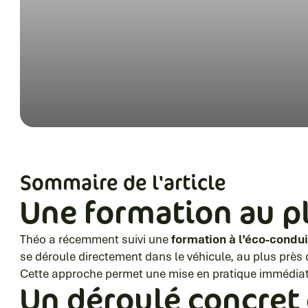
Sommaire de l'article
Une formation au pl
Théo a récemment suivi une
formation à l’éco-condui
se déroule directement dans le véhicule, au plus près 
Cette approche permet une mise en pratique immédiate
Un déroulé concret 