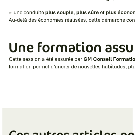
une conduite
plus souple
,
plus sûre
et
plus écono
Au-delà des économies réalisées, cette démarche contri
Une formation assu
Cette session a été assurée par
GM Conseil Formati
formation permet d’ancrer de nouvelles habitudes, plu
Ces autres articles p