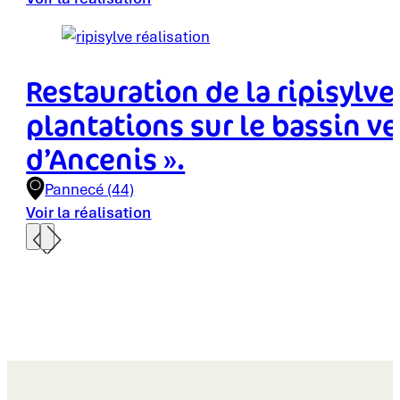
Restauration de la ripisylv
plantations sur le bassin ve
d’Ancenis ».
Pannecé (44)
Voir la réalisation