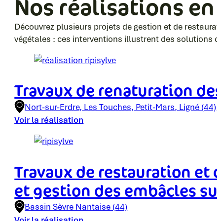
Nos réalisations en 
Découvrez plusieurs projets de gestion et de restauratio
végétales : ces interventions illustrent des solutions c
Travaux de renaturation de
Nort-sur-Erdre, Les Touches, Petit-Mars, Ligné (44)
Voir la réalisation
Travaux de restauration et d
et gestion des embâcles sur
Bassin Sèvre Nantaise (44)
Voir la réalisation