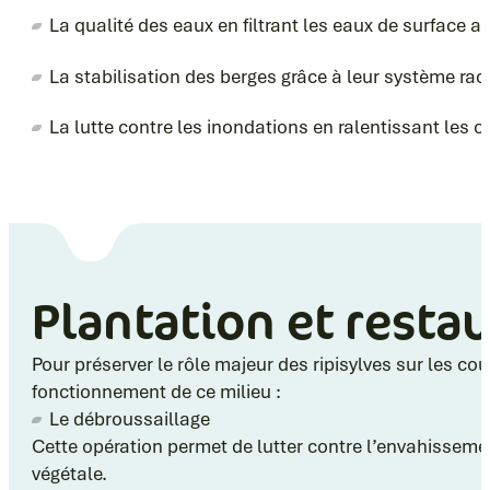
La qualité des eaux en filtrant les eaux de surface a
La stabilisation des berges grâce à leur système raci
La lutte contre les inondations en ralentissant les o
Plantation et resta
Pour préserver le rôle majeur des ripisylves sur les co
fonctionnement de ce milieu :
Le débroussaillage
Cette opération permet de lutter contre l’envahisseme
végétale.